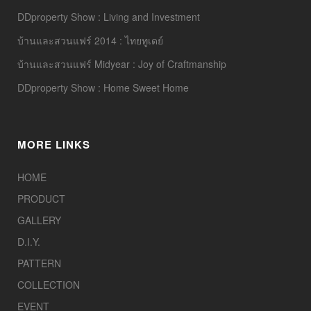
DDproperty Show : Living and Investment
บ้านและสวนแฟร์ 2014 : ไทยทูเดย์
บ้านและสวนแฟร์ Midyear : Joy of Craftmanship
DDproperty Show : Home Sweet Home
MORE LINKS
HOME
PRODUCT
GALLERY
D.I.Y.
PATTERN
COLLECTION
EVENT