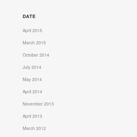
DATE
April 2015
March 2015
October 2014
July 2014
May 2014
April 2014
November 2013
April 2013
March 2012