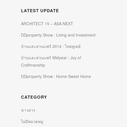
LATEST UPDATE
ARCHITECT 15 – ASA NEXT
DDproperty Show : Living and Investment
บ้านและสวนแฟร์ 2014 : ไทยทูเดย์
บ้านและสวนแฟร์ Midyear : Joy of
Craftmanship
DDproperty Show : Home Sweet Home
CATEGORY
ข่าวสาร
ไม่มีหมวดหมู่