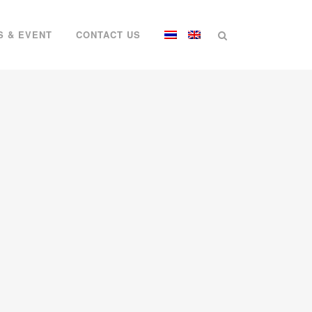
S & EVENT
CONTACT US